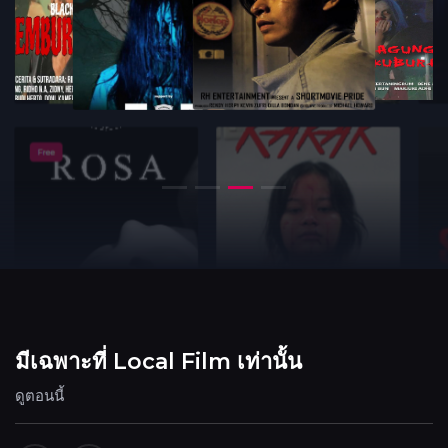
มีเฉพาะที่ Local Film เท่านั้น
ดูตอนนี้