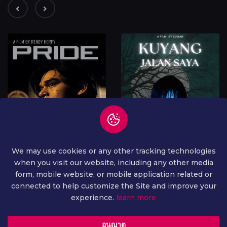
We may use cookies or any other tracking technologies
when you visit our website, including any other media
form, mobile website, or mobile application related or
connected to help customize the Site and improve your
experience.
learn more
อนุญาต