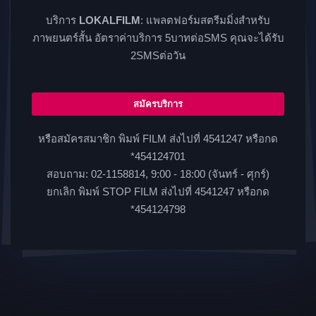
บริการ
LOKALFILM
: แพลตฟอร์มสตรีมมิ่งสำหรับ
ภาพยนตร์สั้น อัตราค่าบริการ 5บาทต่อSMS คุณจะได้รับ
2SMSต่อวัน
สมัครบริการ
หรือสมัครสมาชิก พิมพ์ FILM ส่งไปที่ 4541247 หรือกด
*454124701
สอบถาม: 02-1158814, 9:00 - 18:00 (จันทร์ - ศุกร์)
ยกเลิก พิมพ์ STOP FILM ส่งไปที่ 4541247 หรือกด
*454124798